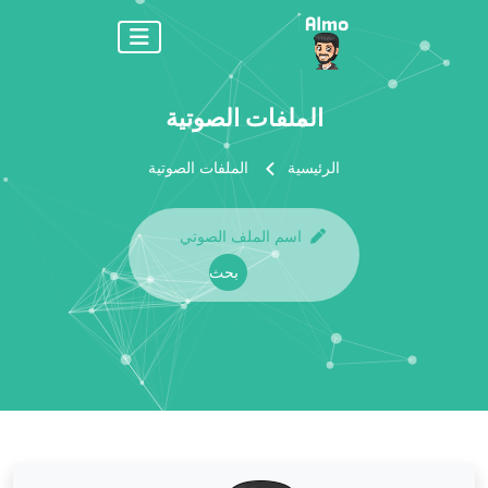
الملفات الصوتية
الرئيسية
الملفات الصوتية
بحث