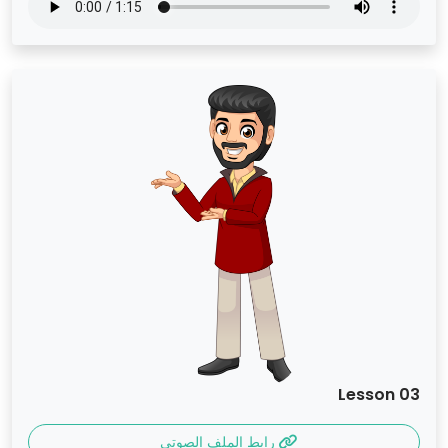
Lesson 03
رابط الملف الصوتي