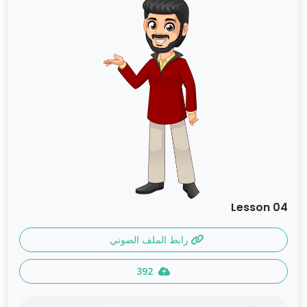
Lesson 04
رابط الملف الصوتي
392