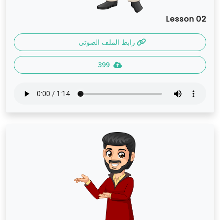
Lesson 02
رابط الملف الصوتي
399